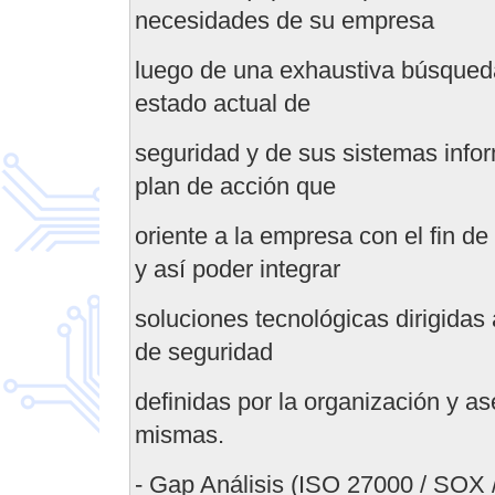
necesidades de su empresa
luego de una exhaustiva búsqueda
estado actual de
seguridad y de sus sistemas infor
plan de acción que
oriente a la empresa con el fin de
y así poder integrar
soluciones tecnológicas dirigidas
de seguridad
definidas por la organización y a
mismas.
- Gap Análisis (ISO 27000 / SOX / 