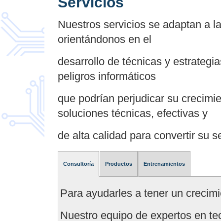
Servicios
Nuestros servicios se adaptan a l
orientándonos en el
desarrollo de técnicas y estrategi
peligros informáticos
que podrían perjudicar su crecimi
soluciones técnicas, efectivas y
de alta calidad para convertir su s
Consultoría
Productos
Entrenamientos
Para ayudarles a tener un crecimi
Nuestro equipo de expertos en te