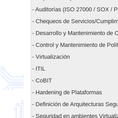
- Auditorías (ISO 27000 / SOX / PC
- Chequeos de Servicios/Cumplim
- Desarrollo y Mantenimiento de C
- Control y Mantenimiento de Polí
- Virtualización
- ITIL
- CoBIT
- Hardening de Plataformas
- Definición de Arquitecturas Seg
- Seguridad en ambientes Virtuali