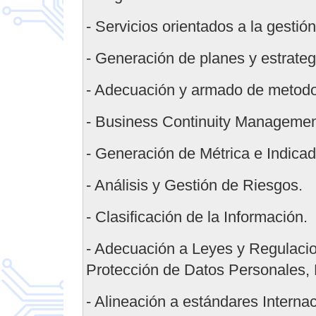
- Servicios orientados a la gestión
- Generación de planes y estrate
- Adecuación y armado de metodo
- Business Continuity Manageme
- Generación de Métrica e Indicad
- Análisis y Gestión de Riesgos.
- Clasificación de la Información.
- Adecuación a Leyes y Regulac
Protección de Datos Personales,
- Alineación a estándares Interna